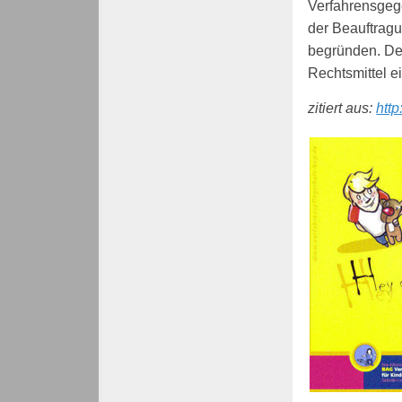
Verfahrensgeg
der Beauftragu
begründen. De
Rechtsmittel ei
zitiert aus:
http